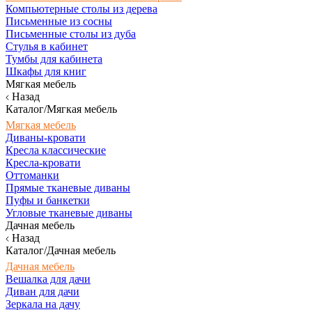
Компьютерные столы из дерева
Письменные из сосны
Письменные столы из дуба
Стулья в кабинет
Тумбы для кабинета
Шкафы для книг
Мягкая мебель
Назад
Каталог/Мягкая мебель
Мягкая мебель
Диваны-кровати
Кресла классические
Кресла-кровати
Оттоманки
Прямые тканевые диваны
Пуфы и банкетки
Угловые тканевые диваны
Дачная мебель
Назад
Каталог/Дачная мебель
Дачная мебель
Вешалка для дачи
Диван для дачи
Зеркала на дачу