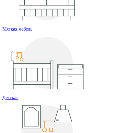
Мягкая мебель
Детская