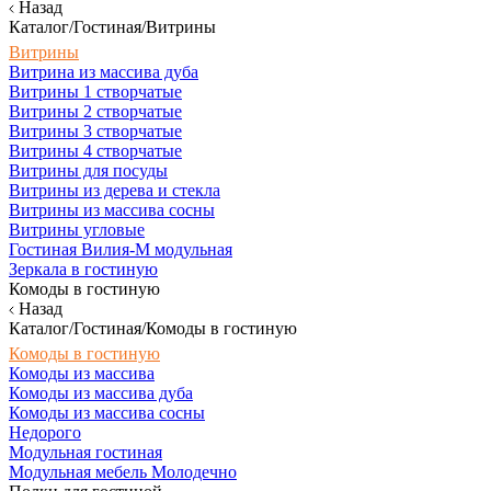
Назад
Каталог/Гостиная/Витрины
Витрины
Витрина из массива дуба
Витрины 1 створчатые
Витрины 2 створчатые
Витрины 3 створчатые
Витрины 4 створчатые
Витрины для посуды
Витрины из дерева и стекла
Витрины из массива сосны
Витрины угловые
Гостиная Вилия-М модульная
Зеркала в гостиную
Комоды в гостиную
Назад
Каталог/Гостиная/Комоды в гостиную
Комоды в гостиную
Комоды из массива
Комоды из массива дуба
Комоды из массива сосны
Недорого
Модульная гостиная
Модульная мебель Молодечно