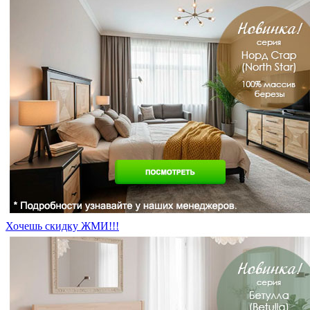
Хочешь скидку ЖМИ!!!