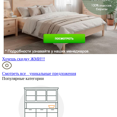
Хочешь скидку ЖМИ!!!
Смотреть все уникальные предложения
Популярные категории