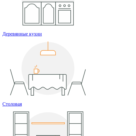
Деревянные кухни
Столовая