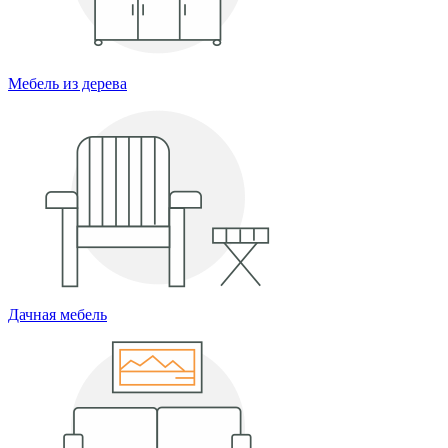
Мебель из дерева
Дачная мебель