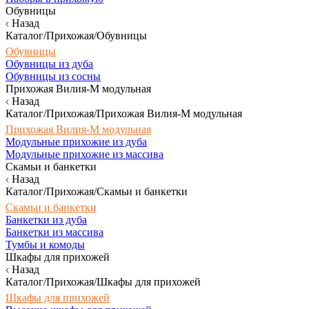
Обувницы
Назад
Каталог/Прихожая/Обувницы
Обувницы
Обувницы из дуба
Обувницы из сосны
Прихожая Вилия-М модульная
Назад
Каталог/Прихожая/Прихожая Вилия-М модульная
Прихожая Вилия-М модульная
Модульные прихожие из дуба
Модульные прихожие из массива
Скамьи и банкетки
Назад
Каталог/Прихожая/Скамьи и банкетки
Скамьи и банкетки
Банкетки из дуба
Банкетки из массива
Тумбы и комоды
Шкафы для прихожей
Назад
Каталог/Прихожая/Шкафы для прихожей
Шкафы для прихожей