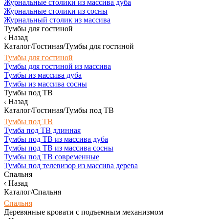
Журнальные столики из массива дуба
Журнальные столики из сосны
Журнальный столик из массива
Тумбы для гостиной
Назад
Каталог/Гостиная/Тумбы для гостиной
Тумбы для гостиной
Тумбы для гостиной из массива
Тумбы из массива дуба
Тумбы из массива сосны
Тумбы под ТВ
Назад
Каталог/Гостиная/Тумбы под ТВ
Тумбы под ТВ
Тумба под ТВ длинная
Тумбы под ТВ из массива дуба
Тумбы под ТВ из массива сосны
Тумбы под ТВ современные
Тумбы под телевизор из массива дерева
Спальня
Назад
Каталог/Спальня
Спальня
Деревянные кровати с подъемным механизмом