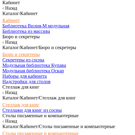
Кабинет
Назад
Каталог/Кабинет
Кабинет
Библиотека Вилия-М модульная
Библиотека из массива
Бюро и секретеры
Назад
Каталог/Кабинет/Бюро и секретеры
Бюро и секретеры
Секретеры из сосны
Модульная библиотека Купава
Модульная библиотека Оскар
Наборы для кабинета
Надстройки для столов
Стеллаж для книг
Назад
Каталог/Кабинет/Стеллаж для книг
Стеллаж для книг
Стеллажи для книг из сосны
Столы письменные и компьютерные
Назад
Каталог/Кабинет/Столы письменные и компьютерные
Столы письменные и компьютерные