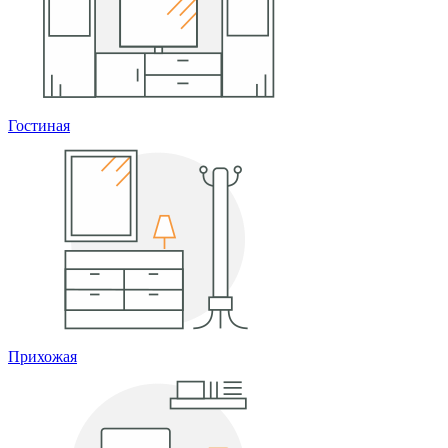
Гостиная
Прихожая