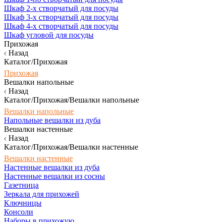
Шкаф 2-х створчатый для посуды
Шкаф 3-х створчатый для посуды
Шкаф 4-х створчатый для посуды
Шкаф угловой для посуды
Прихожая
Назад
Каталог/Прихожая
Прихожая
Вешалки напольные
Назад
Каталог/Прихожая/Вешалки напольные
Вешалки напольные
Напольные вешалки из дуба
Вешалки настенные
Назад
Каталог/Прихожая/Вешалки настенные
Вешалки настенные
Настенные вешалки из дуба
Настенные вешалки из сосны
Газетница
Зеркала для прихожей
Ключницы
Консоли
Наборы в прихожую