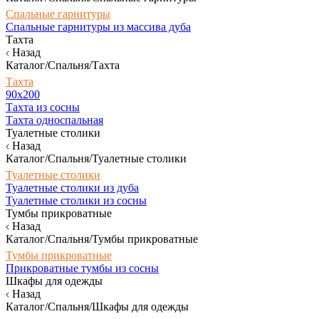
Спальные гарнитуры
Спальные гарнитуры из массива дуба
Тахта
Назад
Каталог/Спальня/Тахта
Тахта
90х200
Тахта из сосны
Тахта односпальная
Туалетные столики
Назад
Каталог/Спальня/Туалетные столики
Туалетные столики
Туалетные столики из дуба
Туалетные столики из сосны
Тумбы прикроватные
Назад
Каталог/Спальня/Тумбы прикроватные
Тумбы прикроватные
Прикроватные тумбы из сосны
Шкафы для одежды
Назад
Каталог/Спальня/Шкафы для одежды