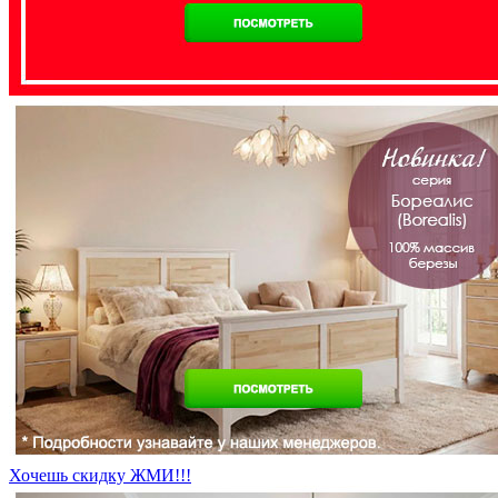
Хочешь скидку ЖМИ!!!