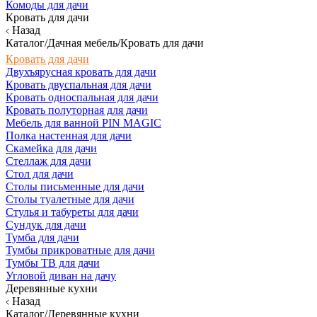
Комоды для дачи
Кровать для дачи
Назад
Каталог/Дачная мебель/Кровать для дачи
Кровать для дачи
Двухъярусная кровать для дачи
Кровать двуспальная для дачи
Кровать односпальная для дачи
Кровать полуторная для дачи
Мебель для ванной PIN MAGIC
Полка настенная для дачи
Скамейка для дачи
Стеллаж для дачи
Стол для дачи
Столы письменные для дачи
Столы туалетные для дачи
Стулья и табуреты для дачи
Сундук для дачи
Тумба для дачи
Тумбы прикроватные для дачи
Тумбы ТВ для дачи
Угловой диван на дачу
Деревянные кухни
Назад
Каталог/Деревянные кухни