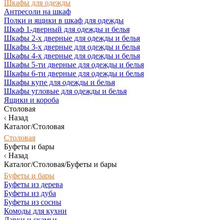
Шкафы для одежды
Антресоли на шкаф
Полки и ящики в шкаф для одежды
Шкаф 1-дверный для одежды и белья
Шкафы 2-х дверные для одежды и белья
Шкафы 3-х дверные для одежды и белья
Шкафы 4-х дверные для одежды и белья
Шкафы 5-ти дверные для одежды и белья
Шкафы 6-ти дверные для одежды и белья
Шкафы купе для одежды и белья
Шкафы угловые для одежды и белья
Ящики и короба
Столовая
Назад
Каталог/Столовая
Столовая
Буфеты и бары
Назад
Каталог/Столовая/Буфеты и бары
Буфеты и бары
Буфеты из дерева
Буфеты из дуба
Буфеты из сосны
Комоды для кухни
Лавки и скамьи