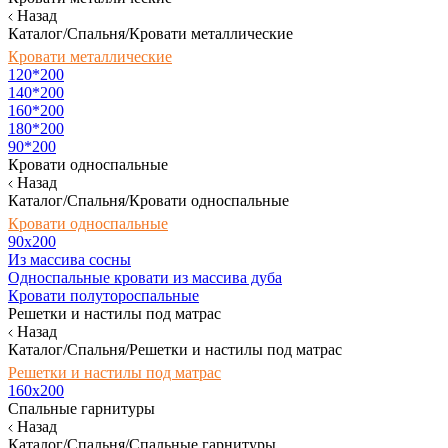
Назад
Каталог/Спальня/Кровати металлические
Кровати металлические
120*200
140*200
160*200
180*200
90*200
Кровати односпальные
Назад
Каталог/Спальня/Кровати односпальные
Кровати односпальные
90х200
Из массива сосны
Односпальные кровати из массива дуба
Кровати полутороспальные
Решетки и настилы под матрас
Назад
Каталог/Спальня/Решетки и настилы под матрас
Решетки и настилы под матрас
160х200
Спальные гарнитуры
Назад
Каталог/Спальня/Спальные гарнитуры