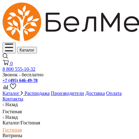
Каталог
0
8 800 555-10-32
Звонок - бесплатно
+7 (495) 646-49-78
Каталог
Распродажа
Производители
Доставка
Оплата
Контакты
Назад
Гостиная
Назад
Каталог/Гостиная
Гостиная
Витрины