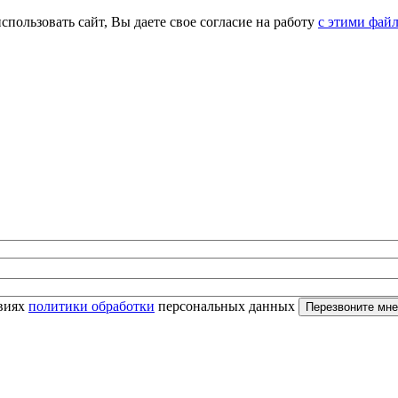
спользовать сайт, Вы даете свое согласие на работу
с этими фай
овиях
политики обработки
персональных данных