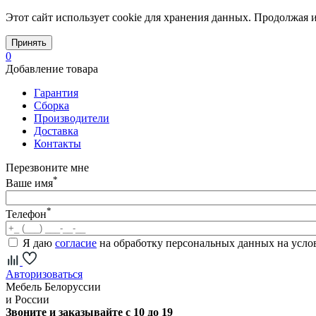
Этот сайт использует cookie для хранения данных. Продолжая и
Принять
0
Добавление товара
Гарантия
Сборка
Производители
Доставка
Контакты
Перезвоните мне
*
Ваше имя
*
Телефон
Я даю
согласие
на обработку персональных данных на усл
Авторизоваться
Мебель Белоруссии
и России
Звоните и заказывайте с 10 до 19