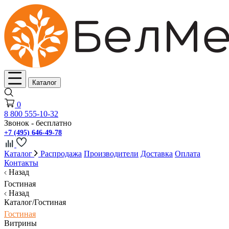
Каталог
0
8 800 555-10-32
Звонок - бесплатно
+7 (495) 646-49-78
Каталог
Распродажа
Производители
Доставка
Оплата
Контакты
Назад
Гостиная
Назад
Каталог/Гостиная
Гостиная
Витрины