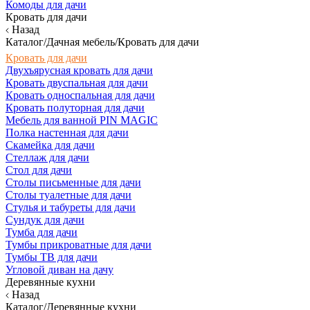
Комоды для дачи
Кровать для дачи
Назад
Каталог/Дачная мебель/Кровать для дачи
Кровать для дачи
Двухъярусная кровать для дачи
Кровать двуспальная для дачи
Кровать односпальная для дачи
Кровать полуторная для дачи
Мебель для ванной PIN MAGIC
Полка настенная для дачи
Скамейка для дачи
Стеллаж для дачи
Стол для дачи
Столы письменные для дачи
Столы туалетные для дачи
Стулья и табуреты для дачи
Сундук для дачи
Тумба для дачи
Тумбы прикроватные для дачи
Тумбы ТВ для дачи
Угловой диван на дачу
Деревянные кухни
Назад
Каталог/Деревянные кухни