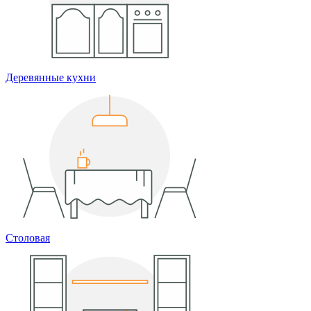
Деревянные кухни
Столовая