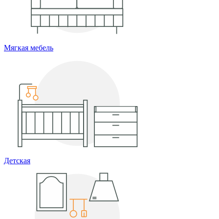
Мягкая мебель
Детская