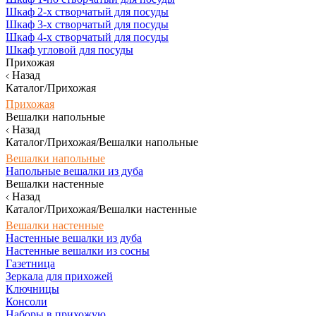
Шкаф 2-х створчатый для посуды
Шкаф 3-х створчатый для посуды
Шкаф 4-х створчатый для посуды
Шкаф угловой для посуды
Прихожая
Назад
Каталог/Прихожая
Прихожая
Вешалки напольные
Назад
Каталог/Прихожая/Вешалки напольные
Вешалки напольные
Напольные вешалки из дуба
Вешалки настенные
Назад
Каталог/Прихожая/Вешалки настенные
Вешалки настенные
Настенные вешалки из дуба
Настенные вешалки из сосны
Газетница
Зеркала для прихожей
Ключницы
Консоли
Наборы в прихожую