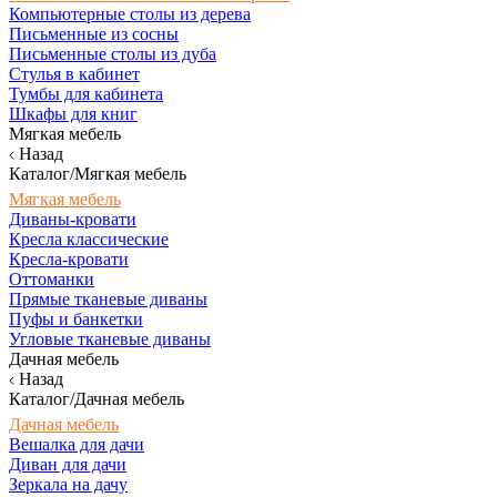
Компьютерные столы из дерева
Письменные из сосны
Письменные столы из дуба
Стулья в кабинет
Тумбы для кабинета
Шкафы для книг
Мягкая мебель
Назад
Каталог/Мягкая мебель
Мягкая мебель
Диваны-кровати
Кресла классические
Кресла-кровати
Оттоманки
Прямые тканевые диваны
Пуфы и банкетки
Угловые тканевые диваны
Дачная мебель
Назад
Каталог/Дачная мебель
Дачная мебель
Вешалка для дачи
Диван для дачи
Зеркала на дачу