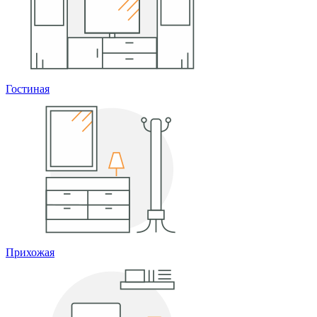
Гостиная
Прихожая