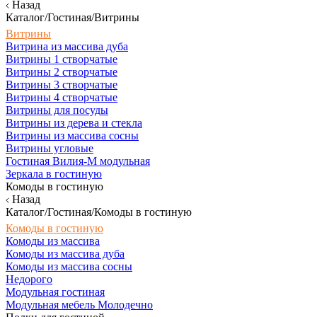
Назад
Каталог/Гостиная/Витрины
Витрины
Витрина из массива дуба
Витрины 1 створчатые
Витрины 2 створчатые
Витрины 3 створчатые
Витрины 4 створчатые
Витрины для посуды
Витрины из дерева и стекла
Витрины из массива сосны
Витрины угловые
Гостиная Вилия-М модульная
Зеркала в гостиную
Комоды в гостиную
Назад
Каталог/Гостиная/Комоды в гостиную
Комоды в гостиную
Комоды из массива
Комоды из массива дуба
Комоды из массива сосны
Недорого
Модульная гостиная
Модульная мебель Молодечно