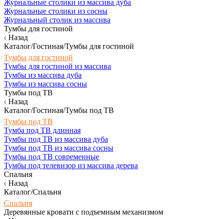
Журнальные столики из массива дуба
Журнальные столики из сосны
Журнальный столик из массива
Тумбы для гостиной
Назад
Каталог/Гостиная/Тумбы для гостиной
Тумбы для гостиной
Тумбы для гостиной из массива
Тумбы из массива дуба
Тумбы из массива сосны
Тумбы под ТВ
Назад
Каталог/Гостиная/Тумбы под ТВ
Тумбы под ТВ
Тумба под ТВ длинная
Тумбы под ТВ из массива дуба
Тумбы под ТВ из массива сосны
Тумбы под ТВ современные
Тумбы под телевизор из массива дерева
Спальня
Назад
Каталог/Спальня
Спальня
Деревянные кровати с подъемным механизмом