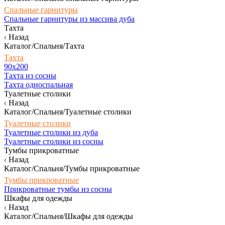
Спальные гарнитуры
Спальные гарнитуры из массива дуба
Тахта
Назад
Каталог/Спальня/Тахта
Тахта
90х200
Тахта из сосны
Тахта односпальная
Туалетные столики
Назад
Каталог/Спальня/Туалетные столики
Туалетные столики
Туалетные столики из дуба
Туалетные столики из сосны
Тумбы прикроватные
Назад
Каталог/Спальня/Тумбы прикроватные
Тумбы прикроватные
Прикроватные тумбы из сосны
Шкафы для одежды
Назад
Каталог/Спальня/Шкафы для одежды