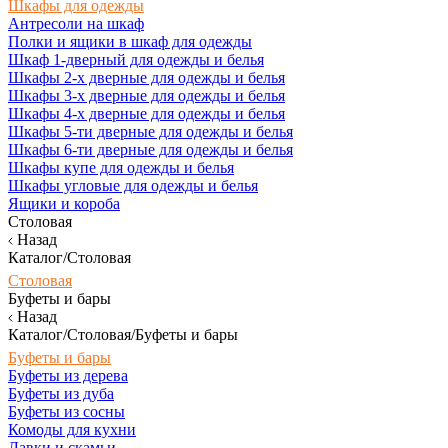
Шкафы для одежды
Антресоли на шкаф
Полки и ящики в шкаф для одежды
Шкаф 1-дверный для одежды и белья
Шкафы 2-х дверные для одежды и белья
Шкафы 3-х дверные для одежды и белья
Шкафы 4-х дверные для одежды и белья
Шкафы 5-ти дверные для одежды и белья
Шкафы 6-ти дверные для одежды и белья
Шкафы купе для одежды и белья
Шкафы угловые для одежды и белья
Ящики и короба
Столовая
Назад
Каталог/Столовая
Столовая
Буфеты и бары
Назад
Каталог/Столовая/Буфеты и бары
Буфеты и бары
Буфеты из дерева
Буфеты из дуба
Буфеты из сосны
Комоды для кухни
Лавки и скамьи