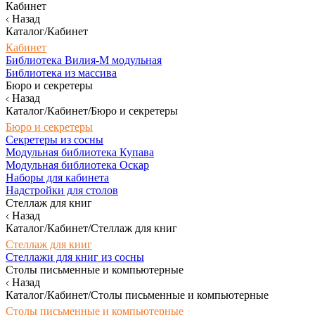
Кабинет
Назад
Каталог/Кабинет
Кабинет
Библиотека Вилия-М модульная
Библиотека из массива
Бюро и секретеры
Назад
Каталог/Кабинет/Бюро и секретеры
Бюро и секретеры
Секретеры из сосны
Модульная библиотека Купава
Модульная библиотека Оскар
Наборы для кабинета
Надстройки для столов
Стеллаж для книг
Назад
Каталог/Кабинет/Стеллаж для книг
Стеллаж для книг
Стеллажи для книг из сосны
Столы письменные и компьютерные
Назад
Каталог/Кабинет/Столы письменные и компьютерные
Столы письменные и компьютерные