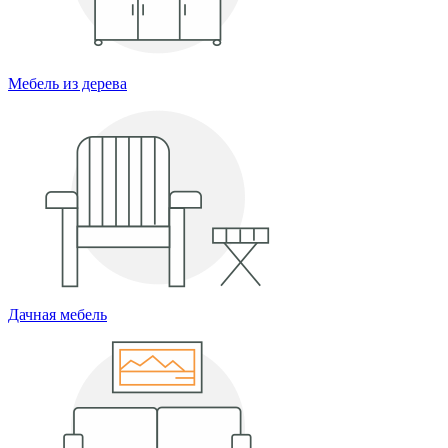
Мебель из дерева
Дачная мебель