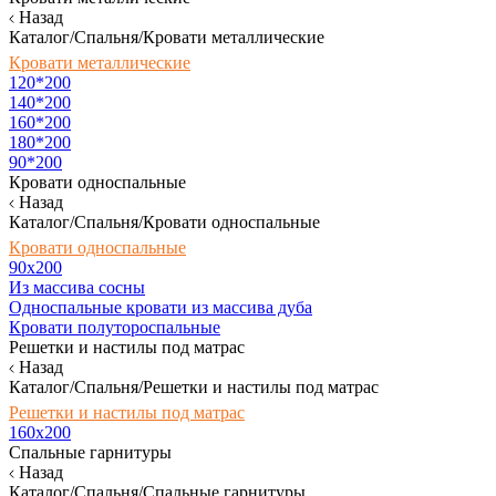
Назад
Каталог/Спальня/Кровати металлические
Кровати металлические
120*200
140*200
160*200
180*200
90*200
Кровати односпальные
Назад
Каталог/Спальня/Кровати односпальные
Кровати односпальные
90х200
Из массива сосны
Односпальные кровати из массива дуба
Кровати полутороспальные
Решетки и настилы под матрас
Назад
Каталог/Спальня/Решетки и настилы под матрас
Решетки и настилы под матрас
160х200
Спальные гарнитуры
Назад
Каталог/Спальня/Спальные гарнитуры