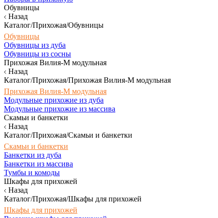
Обувницы
Назад
Каталог/Прихожая/Обувницы
Обувницы
Обувницы из дуба
Обувницы из сосны
Прихожая Вилия-М модульная
Назад
Каталог/Прихожая/Прихожая Вилия-М модульная
Прихожая Вилия-М модульная
Модульные прихожие из дуба
Модульные прихожие из массива
Скамьи и банкетки
Назад
Каталог/Прихожая/Скамьи и банкетки
Скамьи и банкетки
Банкетки из дуба
Банкетки из массива
Тумбы и комоды
Шкафы для прихожей
Назад
Каталог/Прихожая/Шкафы для прихожей
Шкафы для прихожей