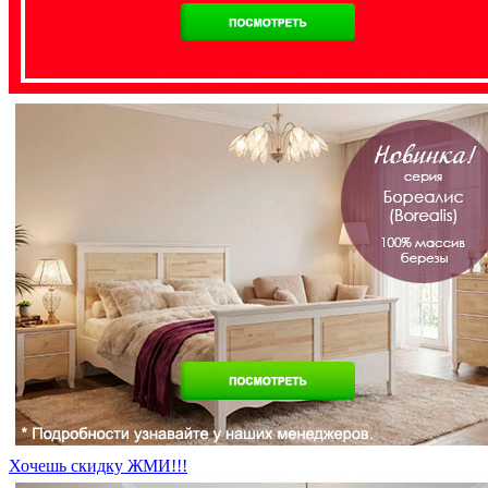
Хочешь скидку ЖМИ!!!