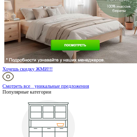
Хочешь скидку ЖМИ!!!
Смотреть все уникальные предложения
Популярные категории