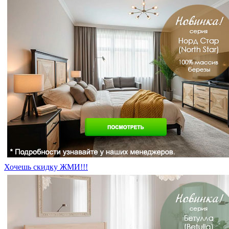
Хочешь скидку ЖМИ!!!