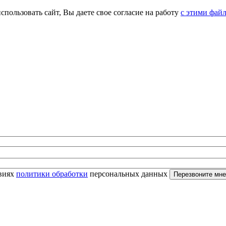
спользовать сайт, Вы даете свое согласие на работу
с этими фай
овиях
политики обработки
персональных данных