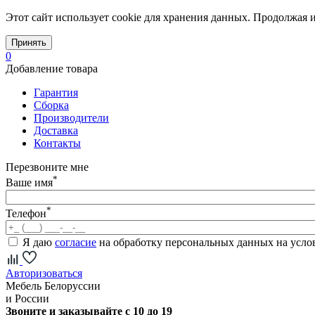
Этот сайт использует cookie для хранения данных. Продолжая и
Принять
0
Добавление товара
Гарантия
Сборка
Производители
Доставка
Контакты
Перезвоните мне
*
Ваше имя
*
Телефон
Я даю
согласие
на обработку персональных данных на усл
Авторизоваться
Мебель Белоруссии
и России
Звоните и заказывайте с 10 до 19