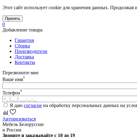
Этот сайт использует cookie для хранения данных. Продолжая и
Принять
0
Добавление товара
Гарантия
Сборка
Производители
Доставка
Контакты
Перезвоните мне
*
Ваше имя
*
Телефон
Я даю
согласие
на обработку персональных данных на усл
Авторизоваться
Мебель Белоруссии
и России
Звоните и заказывайте с 10 до 19