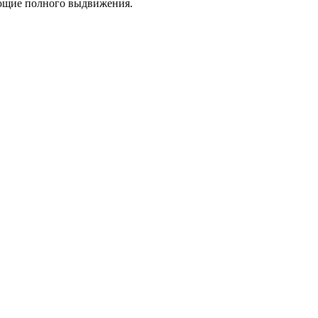
ющие полного выдвижения.