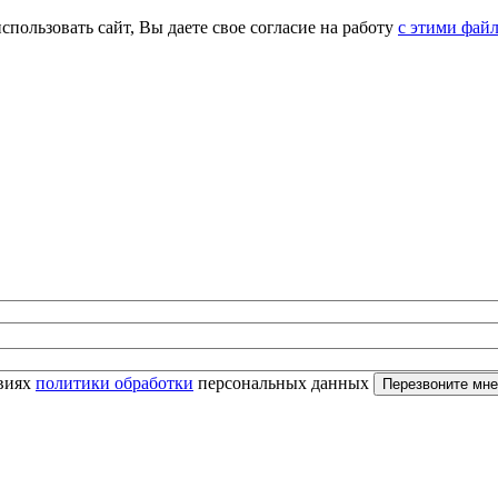
спользовать сайт, Вы даете свое согласие на работу
с этими фай
овиях
политики обработки
персональных данных