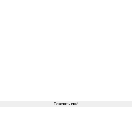
Показать ещё