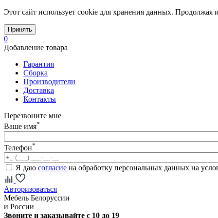
Этот сайт использует cookie для хранения данных. Продолжая и
Принять
0
Добавление товара
Гарантия
Сборка
Производители
Доставка
Контакты
Перезвоните мне
*
Ваше имя
*
Телефон
Я даю
согласие
на обработку персональных данных на усл
Авторизоваться
Мебель Белоруссии
и России
Звоните и заказывайте с 10 до 19