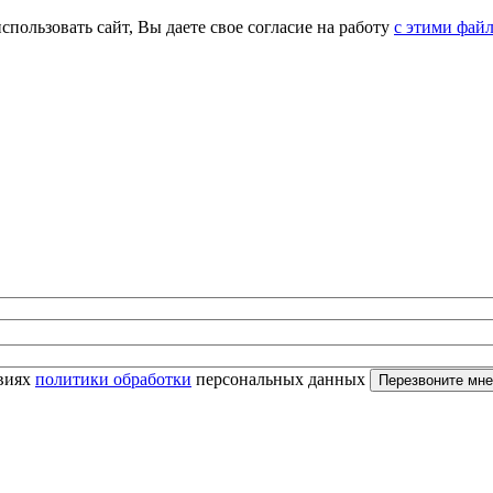
спользовать сайт, Вы даете свое согласие на работу
с этими фай
овиях
политики обработки
персональных данных