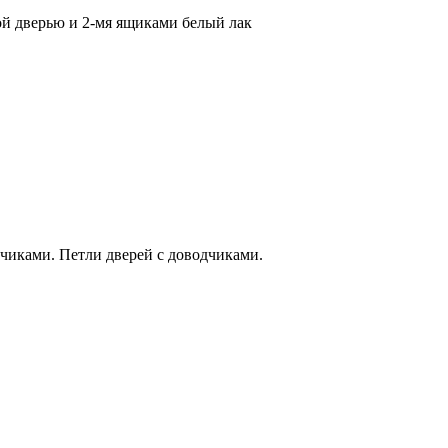
ой дверью и 2-мя ящиками белый лак
иками. Петли дверей с доводчиками.