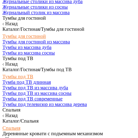
Журнальные столики из массива дуба
Журнальные столики из сосны
Журнальный столик из массива
Тумбы для гостиной
Назад
Каталог/Гостиная/Тумбы для гостиной
Тумбы для гостиной
Тумбы для гостиной из массива
Тумбы из массива дуба
Тумбы из массива сосны
Тумбы под ТВ
Назад
Каталог/Гостиная/Тумбы под ТВ
Тумбы под ТВ
Тумба под ТВ длинная
Тумбы под ТВ из массива дуба
Тумбы под ТВ из массива сосны
Тумбы под ТВ современные
Тумбы под телевизор из массива дерева
Спальня
Назад
Каталог/Спальня
Спальня
Деревянные кровати с подъемным механизмом