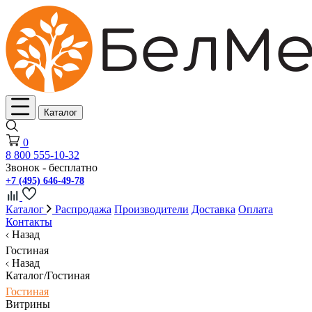
Каталог
0
8 800 555-10-32
Звонок - бесплатно
+7 (495) 646-49-78
Каталог
Распродажа
Производители
Доставка
Оплата
Контакты
Назад
Гостиная
Назад
Каталог/Гостиная
Гостиная
Витрины