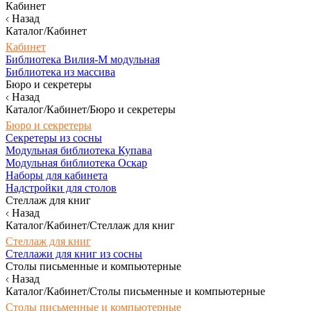
Кабинет
Назад
Каталог/Кабинет
Кабинет
Библиотека Вилия-М модульная
Библиотека из массива
Бюро и секретеры
Назад
Каталог/Кабинет/Бюро и секретеры
Бюро и секретеры
Секретеры из сосны
Модульная библиотека Купава
Модульная библиотека Оскар
Наборы для кабинета
Надстройки для столов
Стеллаж для книг
Назад
Каталог/Кабинет/Стеллаж для книг
Стеллаж для книг
Стеллажи для книг из сосны
Столы письменные и компьютерные
Назад
Каталог/Кабинет/Столы письменные и компьютерные
Столы письменные и компьютерные