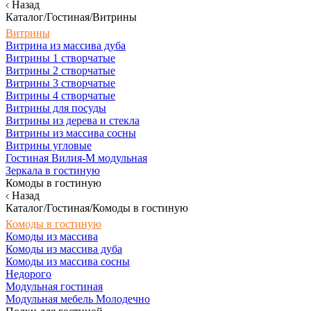
Назад
Каталог/Гостиная/Витрины
Витрины
Витрина из массива дуба
Витрины 1 створчатые
Витрины 2 створчатые
Витрины 3 створчатые
Витрины 4 створчатые
Витрины для посуды
Витрины из дерева и стекла
Витрины из массива сосны
Витрины угловые
Гостиная Вилия-М модульная
Зеркала в гостиную
Комоды в гостиную
Назад
Каталог/Гостиная/Комоды в гостиную
Комоды в гостиную
Комоды из массива
Комоды из массива дуба
Комоды из массива сосны
Недорого
Модульная гостиная
Модульная мебель Молодечно