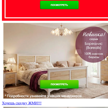
Хочешь скидку ЖМИ!!!