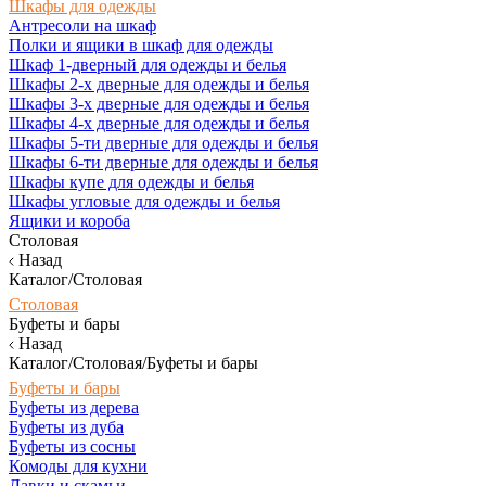
Шкафы для одежды
Антресоли на шкаф
Полки и ящики в шкаф для одежды
Шкаф 1-дверный для одежды и белья
Шкафы 2-х дверные для одежды и белья
Шкафы 3-х дверные для одежды и белья
Шкафы 4-х дверные для одежды и белья
Шкафы 5-ти дверные для одежды и белья
Шкафы 6-ти дверные для одежды и белья
Шкафы купе для одежды и белья
Шкафы угловые для одежды и белья
Ящики и короба
Столовая
Назад
Каталог/Столовая
Столовая
Буфеты и бары
Назад
Каталог/Столовая/Буфеты и бары
Буфеты и бары
Буфеты из дерева
Буфеты из дуба
Буфеты из сосны
Комоды для кухни
Лавки и скамьи