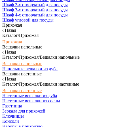
Шкаф 2-х створчатый для посуды
Шкаф 3-х створчатый для посуды
Шкаф 4-х створчатый для посуды
Шкаф угловой для посуды
Прихожая
Назад
Каталог/Прихожая
Прихожая
Вешалки напольные
Назад
Каталог/Прихожая/Вешалки напольные
Вешалки напольные
Напольные вешалки из дуба
Вешалки настенные
Назад
Каталог/Прихожая/Вешалки настенные
Вешалки настенные
Настенные вешалки из дуба
Настенные вешалки из сосны
Газетница
Зеркала для прихожей
Ключницы
Консоли
Наборы в прихожую