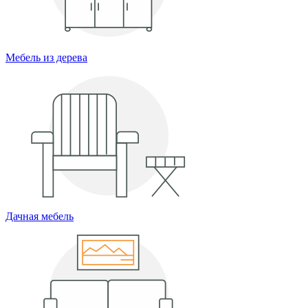
Мебель из дерева
Дачная мебель