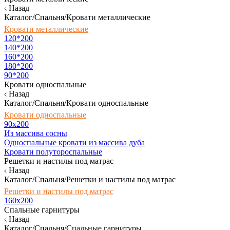
Назад
Каталог/Спальня/Кровати металлические
Кровати металлические
120*200
140*200
160*200
180*200
90*200
Кровати односпальные
Назад
Каталог/Спальня/Кровати односпальные
Кровати односпальные
90х200
Из массива сосны
Односпальные кровати из массива дуба
Кровати полутороспальные
Решетки и настилы под матрас
Назад
Каталог/Спальня/Решетки и настилы под матрас
Решетки и настилы под матрас
160х200
Спальные гарнитуры
Назад
Каталог/Спальня/Спальные гарнитуры