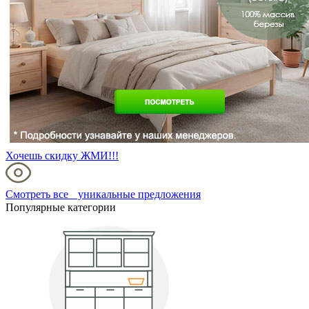
Хочешь скидку ЖМИ!!!
Смотреть все уникальные предложения
Популярные категории