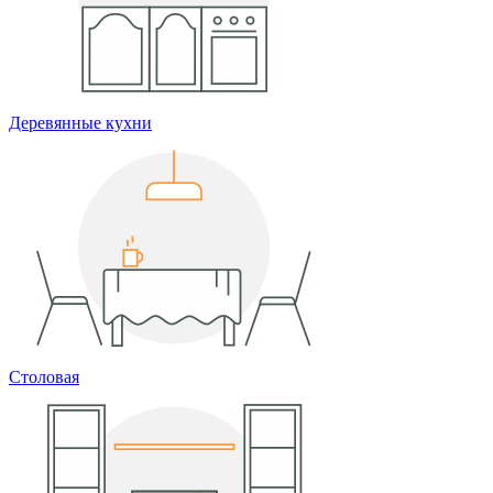
Деревянные кухни
Столовая