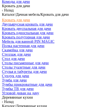
Комоды для дачи
Кровать для дачи
Назад
Каталог/Дачная мебель/Кровать для дачи
Кровать для дачи
Двухъярусная кровать для дачи
Кровать двуспальная для дачи
Кровать односпальная для дачи
Кровать полуторная для дачи
Мебель для ванной PIN MAGIC
Полка настенная для дачи
Скамейка для дачи
Стеллаж для дачи
Стол для дачи
Столы письменные для дачи
Столы туалетные для дачи
Стулья и табуреты для дачи
Сундук для дачи
Тумба для дачи
Тумбы прикроватные для дачи
Тумбы ТВ для дачи
Угловой диван на дачу
Деревянные кухни
Назад
Каталог/Деревянные кухни