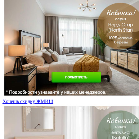
Хочешь скидку ЖМИ!!!