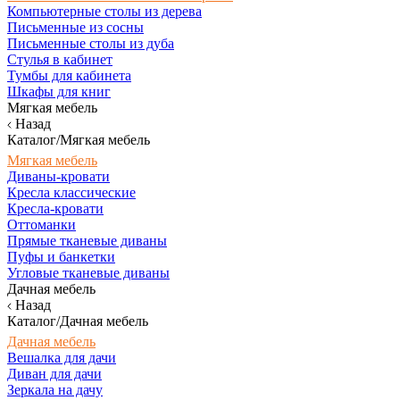
Компьютерные столы из дерева
Письменные из сосны
Письменные столы из дуба
Стулья в кабинет
Тумбы для кабинета
Шкафы для книг
Мягкая мебель
Назад
Каталог/Мягкая мебель
Мягкая мебель
Диваны-кровати
Кресла классические
Кресла-кровати
Оттоманки
Прямые тканевые диваны
Пуфы и банкетки
Угловые тканевые диваны
Дачная мебель
Назад
Каталог/Дачная мебель
Дачная мебель
Вешалка для дачи
Диван для дачи
Зеркала на дачу