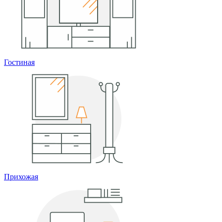
Гостиная
Прихожая