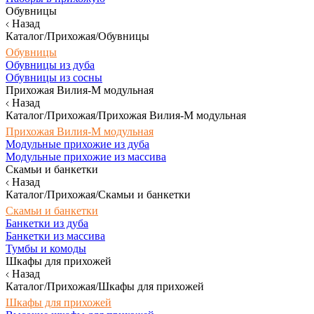
Обувницы
Назад
Каталог/Прихожая/Обувницы
Обувницы
Обувницы из дуба
Обувницы из сосны
Прихожая Вилия-М модульная
Назад
Каталог/Прихожая/Прихожая Вилия-М модульная
Прихожая Вилия-М модульная
Модульные прихожие из дуба
Модульные прихожие из массива
Скамьи и банкетки
Назад
Каталог/Прихожая/Скамьи и банкетки
Скамьи и банкетки
Банкетки из дуба
Банкетки из массива
Тумбы и комоды
Шкафы для прихожей
Назад
Каталог/Прихожая/Шкафы для прихожей
Шкафы для прихожей