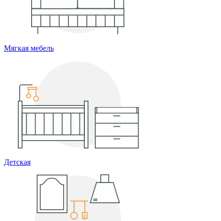
Мягкая мебель
Детская