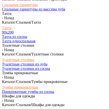
Спальные гарнитуры
Спальные гарнитуры из массива дуба
Тахта
Назад
Каталог/Спальня/Тахта
Тахта
90х200
Тахта из сосны
Тахта односпальная
Туалетные столики
Назад
Каталог/Спальня/Туалетные столики
Туалетные столики
Туалетные столики из дуба
Туалетные столики из сосны
Тумбы прикроватные
Назад
Каталог/Спальня/Тумбы прикроватные
Тумбы прикроватные
Прикроватные тумбы из сосны
Шкафы для одежды
Назад
Каталог/Спальня/Шкафы для одежды