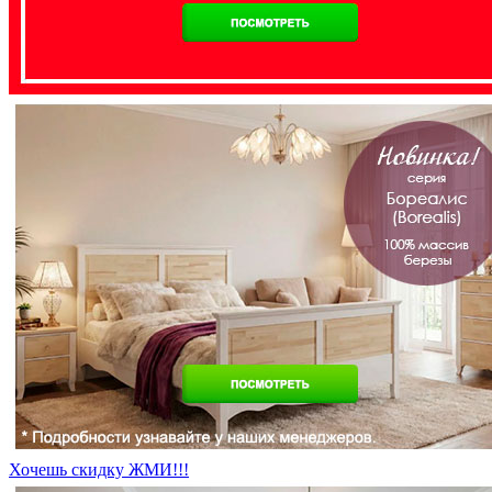
Хочешь скидку ЖМИ!!!