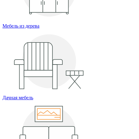
Мебель из дерева
Дачная мебель