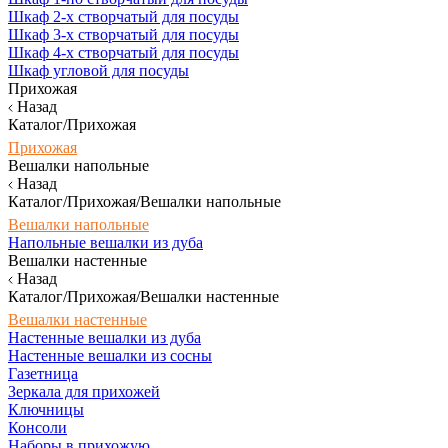
Шкаф 2-х створчатый для посуды
Шкаф 3-х створчатый для посуды
Шкаф 4-х створчатый для посуды
Шкаф угловой для посуды
Прихожая
Назад
Каталог/Прихожая
Прихожая
Вешалки напольные
Назад
Каталог/Прихожая/Вешалки напольные
Вешалки напольные
Напольные вешалки из дуба
Вешалки настенные
Назад
Каталог/Прихожая/Вешалки настенные
Вешалки настенные
Настенные вешалки из дуба
Настенные вешалки из сосны
Газетница
Зеркала для прихожей
Ключницы
Консоли
Наборы в прихожую