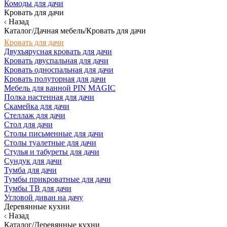
Комоды для дачи
Кровать для дачи
Назад
Каталог/Дачная мебель/Кровать для дачи
Кровать для дачи
Двухъярусная кровать для дачи
Кровать двуспальная для дачи
Кровать односпальная для дачи
Кровать полуторная для дачи
Мебель для ванной PIN MAGIC
Полка настенная для дачи
Скамейка для дачи
Стеллаж для дачи
Стол для дачи
Столы письменные для дачи
Столы туалетные для дачи
Стулья и табуреты для дачи
Сундук для дачи
Тумба для дачи
Тумбы прикроватные для дачи
Тумбы ТВ для дачи
Угловой диван на дачу
Деревянные кухни
Назад
Каталог/Деревянные кухни