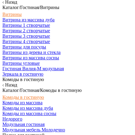
Назад
Каталог/Гостиная/Витрины
Витрины
Витрина из массива дуба
Витрины 1 створчатые
Витрины 2 створчатые
Витрины 3 створчатые
Витрины 4 створчатые
Витрины для посуды
Витрины из дерева и стекла
Витрины из массива сосны
Витрины угловые
Гостиная Вилия-М модульная
Зеркала в гостиную
Комоды в гостиную
Назад
Каталог/Гостиная/Комоды в гостиную
Комоды в гостиную
Комоды из массива
Комоды из массива дуба
Комоды из массива сосны
Недорого
Модульная гостиная
Модульная мебель Молодечно