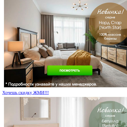
Хочешь скидку ЖМИ!!!