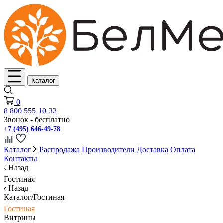
Каталог
0
8 800 555-10-32
Звонок - бесплатно
+7 (495) 646-49-78
Каталог
Распродажа
Производители
Доставка
Оплата
Контакты
Назад
Гостиная
Назад
Каталог/Гостиная
Гостиная
Витрины