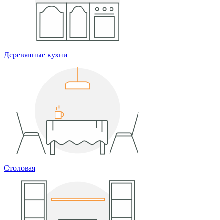
Деревянные кухни
Столовая