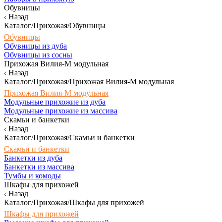
Обувницы
Назад
Каталог/Прихожая/Обувницы
Обувницы
Обувницы из дуба
Обувницы из сосны
Прихожая Вилия-М модульная
Назад
Каталог/Прихожая/Прихожая Вилия-М модульная
Прихожая Вилия-М модульная
Модульные прихожие из дуба
Модульные прихожие из массива
Скамьи и банкетки
Назад
Каталог/Прихожая/Скамьи и банкетки
Скамьи и банкетки
Банкетки из дуба
Банкетки из массива
Тумбы и комоды
Шкафы для прихожей
Назад
Каталог/Прихожая/Шкафы для прихожей
Шкафы для прихожей