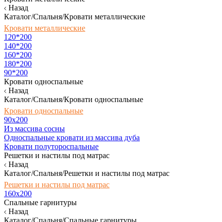
Назад
Каталог/Спальня/Кровати металлические
Кровати металлические
120*200
140*200
160*200
180*200
90*200
Кровати односпальные
Назад
Каталог/Спальня/Кровати односпальные
Кровати односпальные
90х200
Из массива сосны
Односпальные кровати из массива дуба
Кровати полутороспальные
Решетки и настилы под матрас
Назад
Каталог/Спальня/Решетки и настилы под матрас
Решетки и настилы под матрас
160х200
Спальные гарнитуры
Назад
Каталог/Спальня/Спальные гарнитуры