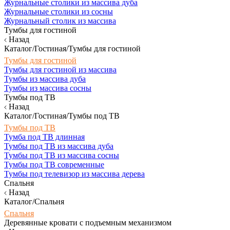
Журнальные столики из массива дуба
Журнальные столики из сосны
Журнальный столик из массива
Тумбы для гостиной
Назад
Каталог/Гостиная/Тумбы для гостиной
Тумбы для гостиной
Тумбы для гостиной из массива
Тумбы из массива дуба
Тумбы из массива сосны
Тумбы под ТВ
Назад
Каталог/Гостиная/Тумбы под ТВ
Тумбы под ТВ
Тумба под ТВ длинная
Тумбы под ТВ из массива дуба
Тумбы под ТВ из массива сосны
Тумбы под ТВ современные
Тумбы под телевизор из массива дерева
Спальня
Назад
Каталог/Спальня
Спальня
Деревянные кровати с подъемным механизмом