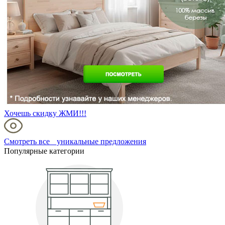
Хочешь скидку ЖМИ!!!
Смотреть все уникальные предложения
Популярные категории