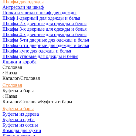
Шкафы для одежды
Антресоли на шкаф
Полки и ящики в шкаф для одежды
Шкаф 1-дверный для одежды и белья
Шкафы 2-х дверные для одежды и белья
Шкафы 3-х дверные для одежды и белья
Шкафы 4-х дверные для одежды и белья
Шкафы 5-ти дверные для одежды и белья
Шкафы 6-ти дверные для одежды и белья
Шкафы купе для одежды и белья
Шкафы угловые для одежды и белья
Ящики и короба
Столовая
Назад
Каталог/Столовая
Столовая
Буфеты и бары
Назад
Каталог/Столовая/Буфеты и бары
Буфеты и бары
Буфеты из дерева
Буфеты из дуба
Буфеты из сосны
Комоды для кухни
Лавки и скамьи