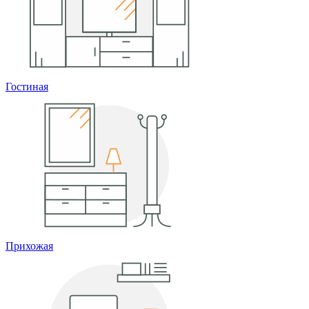
Гостиная
Прихожая