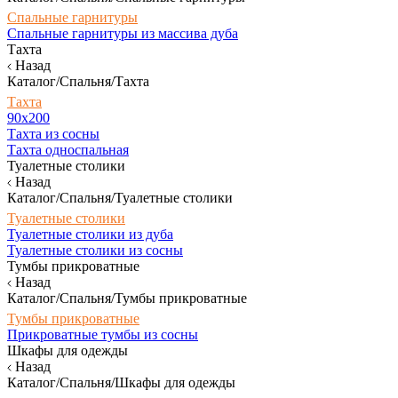
Спальные гарнитуры
Спальные гарнитуры из массива дуба
Тахта
Назад
Каталог/Спальня/Тахта
Тахта
90х200
Тахта из сосны
Тахта односпальная
Туалетные столики
Назад
Каталог/Спальня/Туалетные столики
Туалетные столики
Туалетные столики из дуба
Туалетные столики из сосны
Тумбы прикроватные
Назад
Каталог/Спальня/Тумбы прикроватные
Тумбы прикроватные
Прикроватные тумбы из сосны
Шкафы для одежды
Назад
Каталог/Спальня/Шкафы для одежды