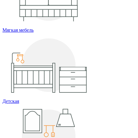
Мягкая мебель
Детская