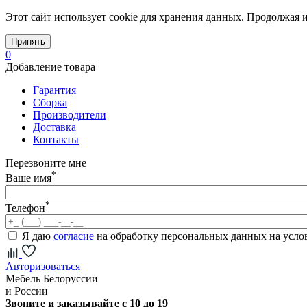
Этот сайт использует cookie для хранения данных. Продолжая и
Принять
0
Добавление товара
Гарантия
Сборка
Производители
Доставка
Контакты
Перезвоните мне
*
Ваше имя
*
Телефон
Я даю
согласие
на обработку персональных данных на усл
Авторизоваться
Мебель Белоруссии
и России
Звоните и заказывайте с 10 до 19