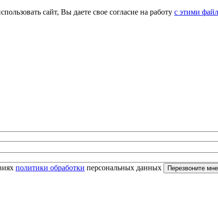
спользовать сайт, Вы даете свое согласие на работу
с этими фай
овиях
политики обработки
персональных данных