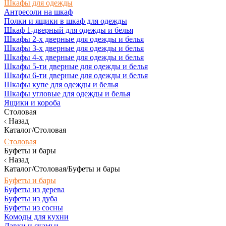
Шкафы для одежды
Антресоли на шкаф
Полки и ящики в шкаф для одежды
Шкаф 1-дверный для одежды и белья
Шкафы 2-х дверные для одежды и белья
Шкафы 3-х дверные для одежды и белья
Шкафы 4-х дверные для одежды и белья
Шкафы 5-ти дверные для одежды и белья
Шкафы 6-ти дверные для одежды и белья
Шкафы купе для одежды и белья
Шкафы угловые для одежды и белья
Ящики и короба
Столовая
Назад
Каталог/Столовая
Столовая
Буфеты и бары
Назад
Каталог/Столовая/Буфеты и бары
Буфеты и бары
Буфеты из дерева
Буфеты из дуба
Буфеты из сосны
Комоды для кухни
Лавки и скамьи