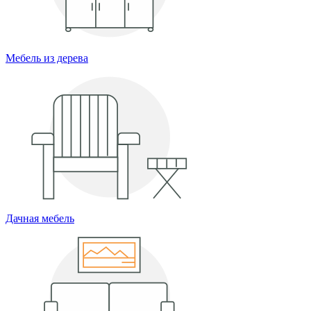
Мебель из дерева
Дачная мебель