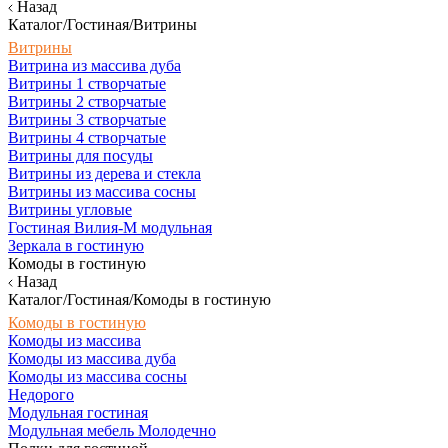
Назад
Каталог/Гостиная/Витрины
Витрины
Витрина из массива дуба
Витрины 1 створчатые
Витрины 2 створчатые
Витрины 3 створчатые
Витрины 4 створчатые
Витрины для посуды
Витрины из дерева и стекла
Витрины из массива сосны
Витрины угловые
Гостиная Вилия-М модульная
Зеркала в гостиную
Комоды в гостиную
Назад
Каталог/Гостиная/Комоды в гостиную
Комоды в гостиную
Комоды из массива
Комоды из массива дуба
Комоды из массива сосны
Недорого
Модульная гостиная
Модульная мебель Молодечно