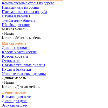
Компьютерные столы из дерева
Письменные из сосны
Письменные столы из дуба
Стулья в кабинет
Тумбы для кабинета
Шкафы для книг
Мягкая мебель
Назад
Каталог/Мягкая мебель
Мягкая мебель
Диваны-кровати
Кресла классические
Кресла-кровати
Оттоманки
Прямые тканевые диваны
Пуфы и банкетки
Угловые тканевые диваны
Дачная мебель
Назад
Каталог/Дачная мебель
Дачная мебель
Вешалка для дачи
Диван для дачи
Зеркала на дачу