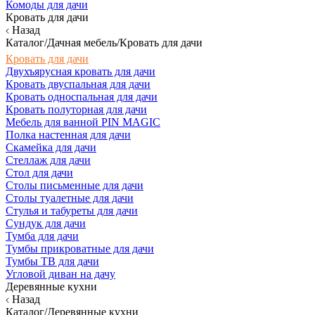
Комоды для дачи
Кровать для дачи
Назад
Каталог/Дачная мебель/Кровать для дачи
Кровать для дачи
Двухъярусная кровать для дачи
Кровать двуспальная для дачи
Кровать односпальная для дачи
Кровать полуторная для дачи
Мебель для ванной PIN MAGIC
Полка настенная для дачи
Скамейка для дачи
Стеллаж для дачи
Стол для дачи
Столы письменные для дачи
Столы туалетные для дачи
Стулья и табуреты для дачи
Сундук для дачи
Тумба для дачи
Тумбы прикроватные для дачи
Тумбы ТВ для дачи
Угловой диван на дачу
Деревянные кухни
Назад
Каталог/Деревянные кухни