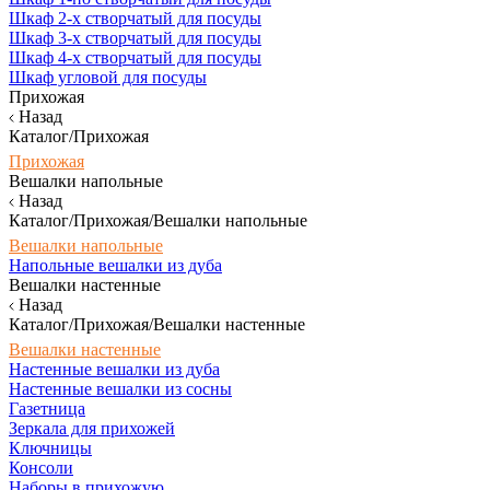
Шкаф 2-х створчатый для посуды
Шкаф 3-х створчатый для посуды
Шкаф 4-х створчатый для посуды
Шкаф угловой для посуды
Прихожая
Назад
Каталог/Прихожая
Прихожая
Вешалки напольные
Назад
Каталог/Прихожая/Вешалки напольные
Вешалки напольные
Напольные вешалки из дуба
Вешалки настенные
Назад
Каталог/Прихожая/Вешалки настенные
Вешалки настенные
Настенные вешалки из дуба
Настенные вешалки из сосны
Газетница
Зеркала для прихожей
Ключницы
Консоли
Наборы в прихожую