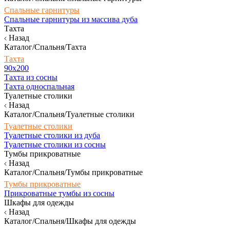
Спальные гарнитуры
Спальные гарнитуры из массива дуба
Тахта
Назад
Каталог/Спальня/Тахта
Тахта
90х200
Тахта из сосны
Тахта односпальная
Туалетные столики
Назад
Каталог/Спальня/Туалетные столики
Туалетные столики
Туалетные столики из дуба
Туалетные столики из сосны
Тумбы прикроватные
Назад
Каталог/Спальня/Тумбы прикроватные
Тумбы прикроватные
Прикроватные тумбы из сосны
Шкафы для одежды
Назад
Каталог/Спальня/Шкафы для одежды