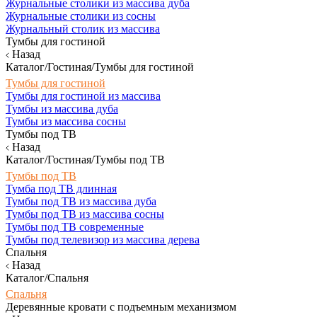
Журнальные столики из массива дуба
Журнальные столики из сосны
Журнальный столик из массива
Тумбы для гостиной
Назад
Каталог/Гостиная/Тумбы для гостиной
Тумбы для гостиной
Тумбы для гостиной из массива
Тумбы из массива дуба
Тумбы из массива сосны
Тумбы под ТВ
Назад
Каталог/Гостиная/Тумбы под ТВ
Тумбы под ТВ
Тумба под ТВ длинная
Тумбы под ТВ из массива дуба
Тумбы под ТВ из массива сосны
Тумбы под ТВ современные
Тумбы под телевизор из массива дерева
Спальня
Назад
Каталог/Спальня
Спальня
Деревянные кровати с подъемным механизмом