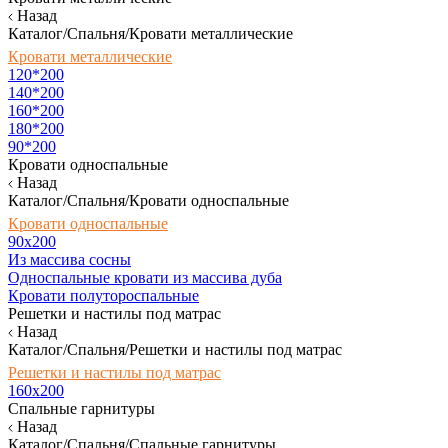
Назад
Каталог/Спальня/Кровати металлические
Кровати металлические
120*200
140*200
160*200
180*200
90*200
Кровати односпальные
Назад
Каталог/Спальня/Кровати односпальные
Кровати односпальные
90х200
Из массива сосны
Односпальные кровати из массива дуба
Кровати полутороспальные
Решетки и настилы под матрас
Назад
Каталог/Спальня/Решетки и настилы под матрас
Решетки и настилы под матрас
160х200
Спальные гарнитуры
Назад
Каталог/Спальня/Спальные гарнитуры