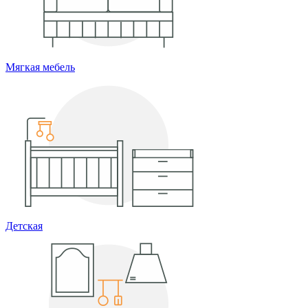
Мягкая мебель
Детская