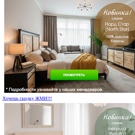
Хочешь скидку ЖМИ!!!