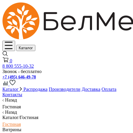
Каталог
0
8 800 555-10-32
Звонок - бесплатно
+7 (495) 646-49-78
Каталог
Распродажа
Производители
Доставка
Оплата
Контакты
Назад
Гостиная
Назад
Каталог/Гостиная
Гостиная
Витрины