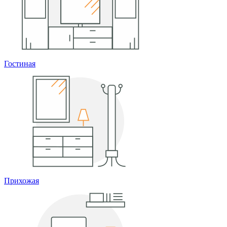
Гостиная
Прихожая