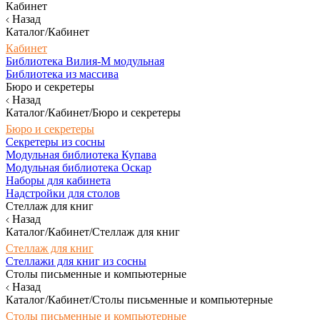
Кабинет
Назад
Каталог/Кабинет
Кабинет
Библиотека Вилия-М модульная
Библиотека из массива
Бюро и секретеры
Назад
Каталог/Кабинет/Бюро и секретеры
Бюро и секретеры
Секретеры из сосны
Модульная библиотека Купава
Модульная библиотека Оскар
Наборы для кабинета
Надстройки для столов
Стеллаж для книг
Назад
Каталог/Кабинет/Стеллаж для книг
Стеллаж для книг
Стеллажи для книг из сосны
Столы письменные и компьютерные
Назад
Каталог/Кабинет/Столы письменные и компьютерные
Столы письменные и компьютерные