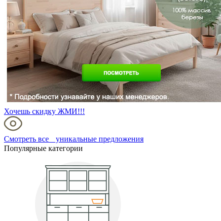
Хочешь скидку ЖМИ!!!
Смотреть все уникальные предложения
Популярные категории