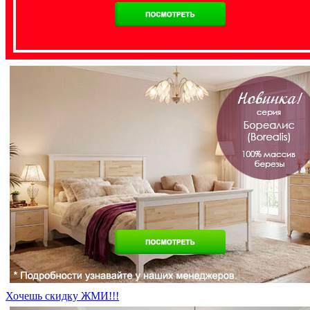
Хочешь скидку ЖМИ!!!