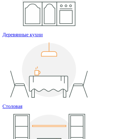
Деревянные кухни
Столовая