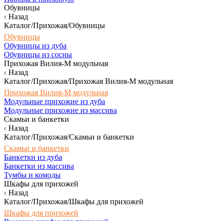
Обувницы
Назад
Каталог/Прихожая/Обувницы
Обувницы
Обувницы из дуба
Обувницы из сосны
Прихожая Вилия-М модульная
Назад
Каталог/Прихожая/Прихожая Вилия-М модульная
Прихожая Вилия-М модульная
Модульные прихожие из дуба
Модульные прихожие из массива
Скамьи и банкетки
Назад
Каталог/Прихожая/Скамьи и банкетки
Скамьи и банкетки
Банкетки из дуба
Банкетки из массива
Тумбы и комоды
Шкафы для прихожей
Назад
Каталог/Прихожая/Шкафы для прихожей
Шкафы для прихожей