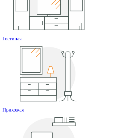
Гостиная
Прихожая