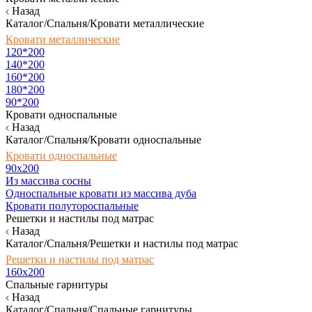
Назад
Каталог/Спальня/Кровати металлические
Кровати металлические
120*200
140*200
160*200
180*200
90*200
Кровати односпальные
Назад
Каталог/Спальня/Кровати односпальные
Кровати односпальные
90х200
Из массива сосны
Односпальные кровати из массива дуба
Кровати полутороспальные
Решетки и настилы под матрас
Назад
Каталог/Спальня/Решетки и настилы под матрас
Решетки и настилы под матрас
160х200
Спальные гарнитуры
Назад
Каталог/Спальня/Спальные гарнитуры