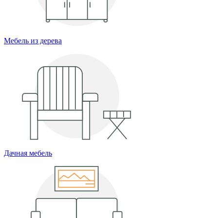
Мебель из дерева
Дачная мебель