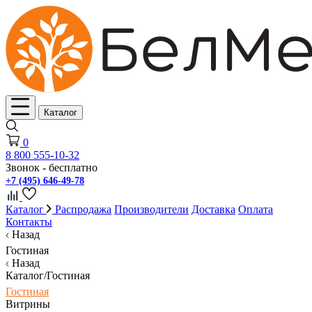
Каталог
0
8 800 555-10-32
Звонок - бесплатно
+7 (495) 646-49-78
Каталог
Распродажа
Производители
Доставка
Оплата
Контакты
Назад
Гостиная
Назад
Каталог/Гостиная
Гостиная
Витрины