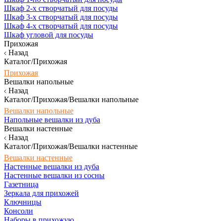
Шкаф 2-х створчатый для посуды
Шкаф 3-х створчатый для посуды
Шкаф 4-х створчатый для посуды
Шкаф угловой для посуды
Прихожая
Назад
Каталог/Прихожая
Прихожая
Вешалки напольные
Назад
Каталог/Прихожая/Вешалки напольные
Вешалки напольные
Напольные вешалки из дуба
Вешалки настенные
Назад
Каталог/Прихожая/Вешалки настенные
Вешалки настенные
Настенные вешалки из дуба
Настенные вешалки из сосны
Газетница
Зеркала для прихожей
Ключницы
Консоли
Наборы в прихожую