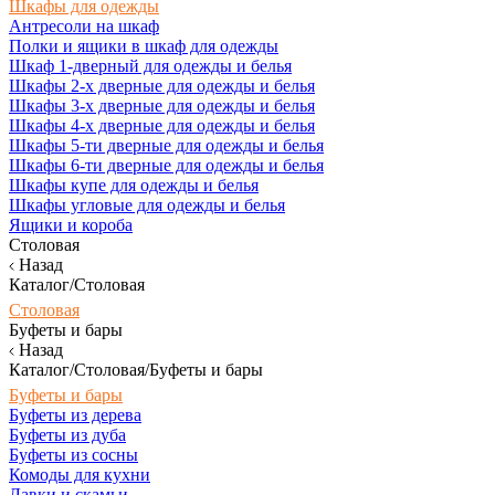
Шкафы для одежды
Антресоли на шкаф
Полки и ящики в шкаф для одежды
Шкаф 1-дверный для одежды и белья
Шкафы 2-х дверные для одежды и белья
Шкафы 3-х дверные для одежды и белья
Шкафы 4-х дверные для одежды и белья
Шкафы 5-ти дверные для одежды и белья
Шкафы 6-ти дверные для одежды и белья
Шкафы купе для одежды и белья
Шкафы угловые для одежды и белья
Ящики и короба
Столовая
Назад
Каталог/Столовая
Столовая
Буфеты и бары
Назад
Каталог/Столовая/Буфеты и бары
Буфеты и бары
Буфеты из дерева
Буфеты из дуба
Буфеты из сосны
Комоды для кухни
Лавки и скамьи