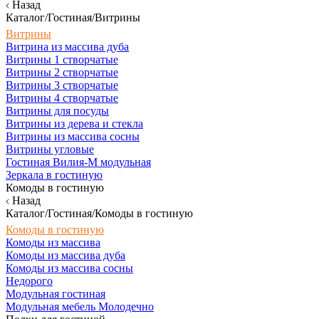
Назад
Каталог/Гостиная/Витрины
Витрины
Витрина из массива дуба
Витрины 1 створчатые
Витрины 2 створчатые
Витрины 3 створчатые
Витрины 4 створчатые
Витрины для посуды
Витрины из дерева и стекла
Витрины из массива сосны
Витрины угловые
Гостиная Вилия-М модульная
Зеркала в гостиную
Комоды в гостиную
Назад
Каталог/Гостиная/Комоды в гостиную
Комоды в гостиную
Комоды из массива
Комоды из массива дуба
Комоды из массива сосны
Недорого
Модульная гостиная
Модульная мебель Молодечно