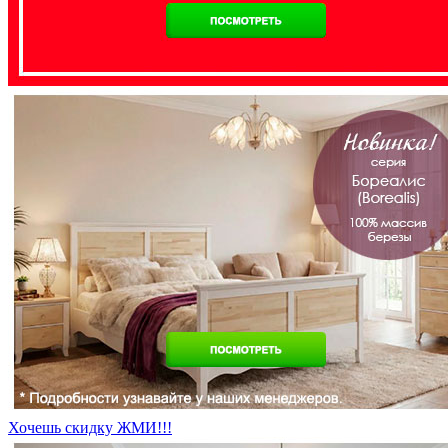
Хочешь скидку ЖМИ!!!