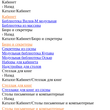
Кабинет
Назад
Каталог/Кабинет
Кабинет
Библиотека Вилия-М модульная
Библиотека из массива
Бюро и секретеры
Назад
Каталог/Кабинет/Бюро и секретеры
Бюро и секретеры
Секретеры из сосны
Модульная библиотека Купава
Модульная библиотека Оскар
Наборы для кабинета
Надстройки для столов
Стеллаж для книг
Назад
Каталог/Кабинет/Стеллаж для книг
Стеллаж для книг
Стеллажи для книг из сосны
Столы письменные и компьютерные
Назад
Каталог/Кабинет/Столы письменные и компьютерные
Столы письменные и компьютерные