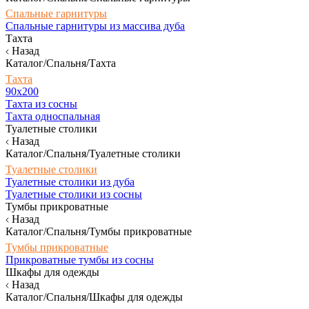
Спальные гарнитуры
Спальные гарнитуры из массива дуба
Тахта
Назад
Каталог/Спальня/Тахта
Тахта
90х200
Тахта из сосны
Тахта односпальная
Туалетные столики
Назад
Каталог/Спальня/Туалетные столики
Туалетные столики
Туалетные столики из дуба
Туалетные столики из сосны
Тумбы прикроватные
Назад
Каталог/Спальня/Тумбы прикроватные
Тумбы прикроватные
Прикроватные тумбы из сосны
Шкафы для одежды
Назад
Каталог/Спальня/Шкафы для одежды