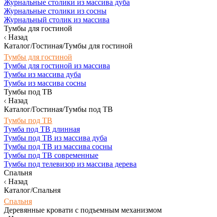
Журнальные столики из массива дуба
Журнальные столики из сосны
Журнальный столик из массива
Тумбы для гостиной
Назад
Каталог/Гостиная/Тумбы для гостиной
Тумбы для гостиной
Тумбы для гостиной из массива
Тумбы из массива дуба
Тумбы из массива сосны
Тумбы под ТВ
Назад
Каталог/Гостиная/Тумбы под ТВ
Тумбы под ТВ
Тумба под ТВ длинная
Тумбы под ТВ из массива дуба
Тумбы под ТВ из массива сосны
Тумбы под ТВ современные
Тумбы под телевизор из массива дерева
Спальня
Назад
Каталог/Спальня
Спальня
Деревянные кровати с подъемным механизмом