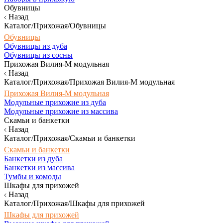
Обувницы
Назад
Каталог/Прихожая/Обувницы
Обувницы
Обувницы из дуба
Обувницы из сосны
Прихожая Вилия-М модульная
Назад
Каталог/Прихожая/Прихожая Вилия-М модульная
Прихожая Вилия-М модульная
Модульные прихожие из дуба
Модульные прихожие из массива
Скамьи и банкетки
Назад
Каталог/Прихожая/Скамьи и банкетки
Скамьи и банкетки
Банкетки из дуба
Банкетки из массива
Тумбы и комоды
Шкафы для прихожей
Назад
Каталог/Прихожая/Шкафы для прихожей
Шкафы для прихожей