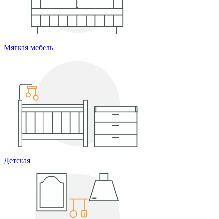
Мягкая мебель
Детская