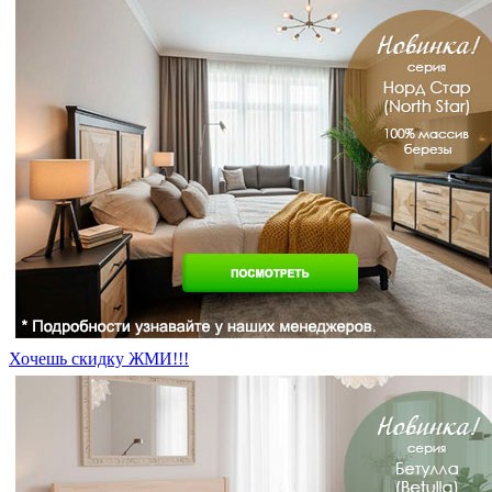
Хочешь скидку ЖМИ!!!