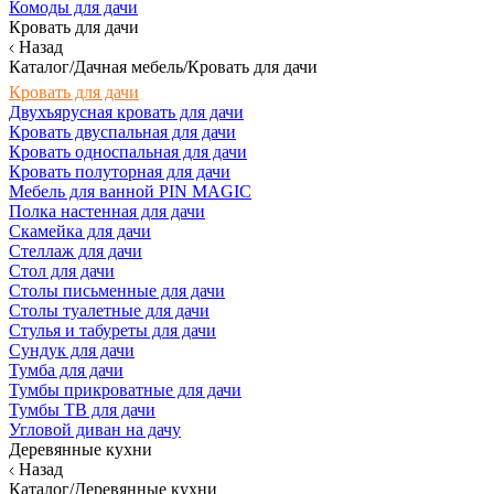
Комоды для дачи
Кровать для дачи
Назад
Каталог/Дачная мебель/Кровать для дачи
Кровать для дачи
Двухъярусная кровать для дачи
Кровать двуспальная для дачи
Кровать односпальная для дачи
Кровать полуторная для дачи
Мебель для ванной PIN MAGIC
Полка настенная для дачи
Скамейка для дачи
Стеллаж для дачи
Стол для дачи
Столы письменные для дачи
Столы туалетные для дачи
Стулья и табуреты для дачи
Сундук для дачи
Тумба для дачи
Тумбы прикроватные для дачи
Тумбы ТВ для дачи
Угловой диван на дачу
Деревянные кухни
Назад
Каталог/Деревянные кухни