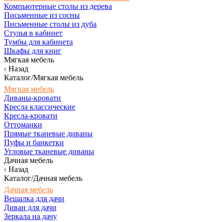
Компьютерные столы из дерева
Письменные из сосны
Письменные столы из дуба
Стулья в кабинет
Тумбы для кабинета
Шкафы для книг
Мягкая мебель
Назад
Каталог/Мягкая мебель
Мягкая мебель
Диваны-кровати
Кресла классические
Кресла-кровати
Оттоманки
Прямые тканевые диваны
Пуфы и банкетки
Угловые тканевые диваны
Дачная мебель
Назад
Каталог/Дачная мебель
Дачная мебель
Вешалка для дачи
Диван для дачи
Зеркала на дачу