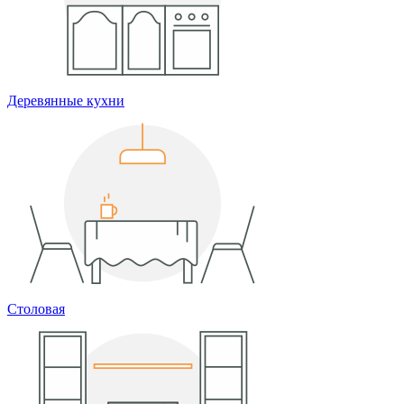
Деревянные кухни
Столовая