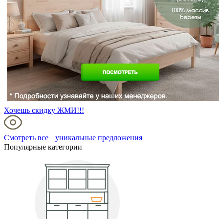
Хочешь скидку ЖМИ!!!
Смотреть все уникальные предложения
Популярные категории